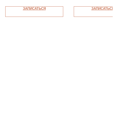
ЗАПИСАТЬСЯ
ЗАПИСАТЬСЯ