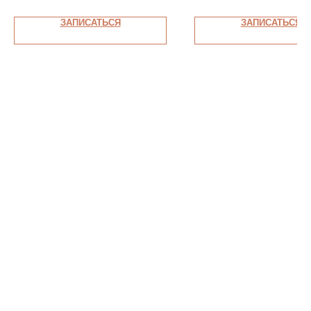
ЗАПИСАТЬСЯ
ЗАПИСАТЬСЯ