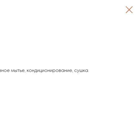
зное мытье, кондиционирование, сушка.