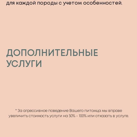
для каждой породы с учетом особенностей.
ДОПОЛНИТЕЛЬНЫЕ
УСЛУГИ
* За агрессивное поведение Вашего питомца мы вправе
увеличить стоимость услуги на 50% - 100% или отказать в услуге.