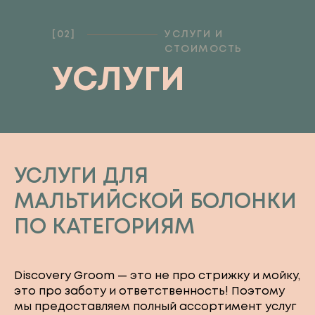
[02]
УСЛУГИ И
СТОИМОСТЬ
УСЛУГИ
УСЛУГИ ДЛЯ
МАЛЬТИЙСКОЙ БОЛОНКИ
ПО КАТЕГОРИЯМ
Discovery Groom — это не про стрижку и мойку,
это про заботу и ответственность! Поэтому
мы предоставляем полный ассортимент услуг