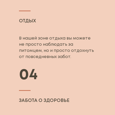
ОТДЫХ
В нашей зоне отдыха вы можете
не просто наблюдать за
питомцем, но и просто отдохнуть
от повседневных забот.
04
ЗАБОТА О ЗДОРОВЬЕ