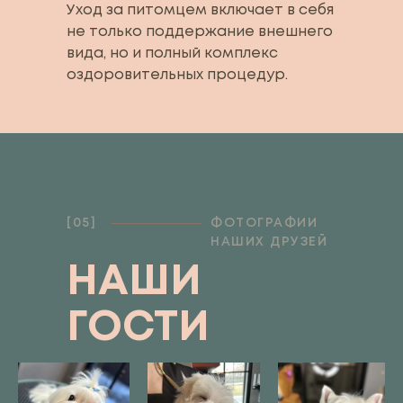
Уход за питомцем включает в себя
не только поддержание внешнего
вида, но и полный комплекс
оздоровительных процедур.
[05]
ФОТОГРАФИИ
НАШИХ ДРУЗЕЙ
НАШИ
ГОСТИ