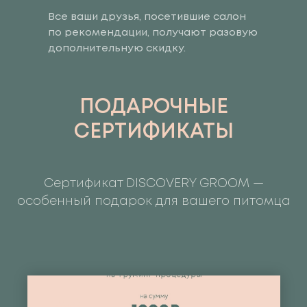
Все ваши друзья, посетившие салон
по рекомендации, получают разовую
дополнительную скидку.
ПОДАРОЧНЫЕ
СЕРТИФИКАТЫ
Сертификат DISCOVERY GROOM —
особенный подарок для вашего питомца
43535