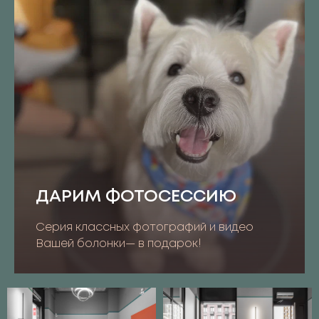
ДАРИМ ФОТОСЕССИЮ
Серия классных фотографий и видео
Вашей болонки— в подарок!