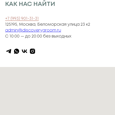
КАК НАС НАЙТИ
+7 (993) 901-31-31
125195, Москва, Беломорская улица 23 к2
admin@discoverygroom.ru
С 10:00 — до 20:00 без выходных