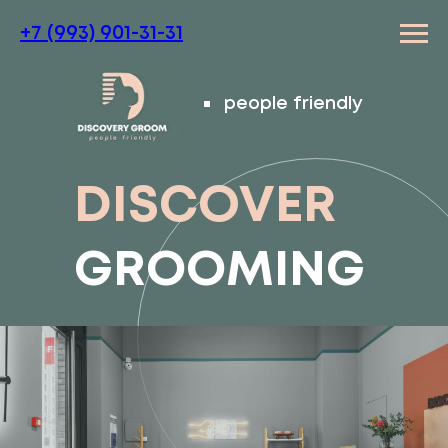
+7 (993) 901-31-31
people friendly
DISCOVER
GROOMING