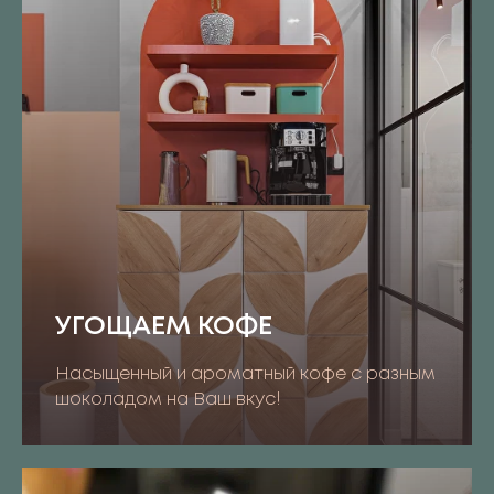
УГОЩАЕМ КОФЕ
Насыщенный и ароматный кофе с разным
шоколадом на Ваш вкус!