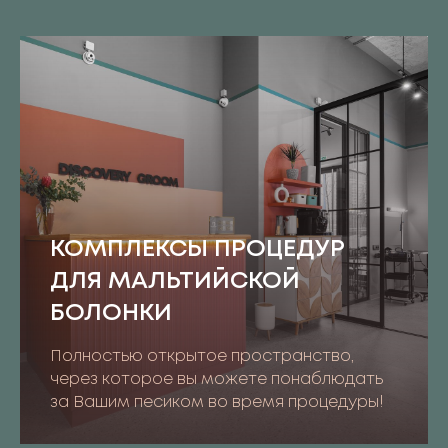
КОМПЛЕКСЫ ПРОЦЕДУР
ДЛЯ МАЛЬТИЙСКОЙ
БОЛОНКИ
Полностью открытое пространство,
через которое вы можете понаблюдать
за Вашим песиком во время процедуры!