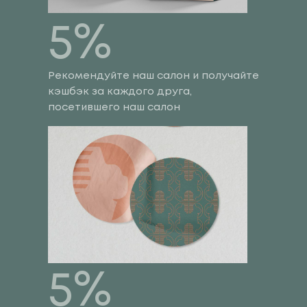
5%
Рекомендуйте наш салон и получайте
кэшбэк за каждого друга,
посетившего наш салон
5%