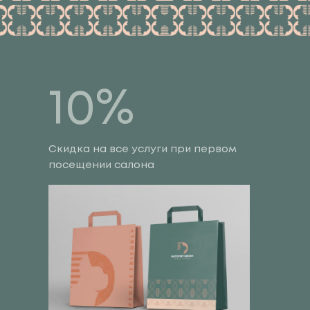
10%
Скидка на все услуги при первом
посещении салона