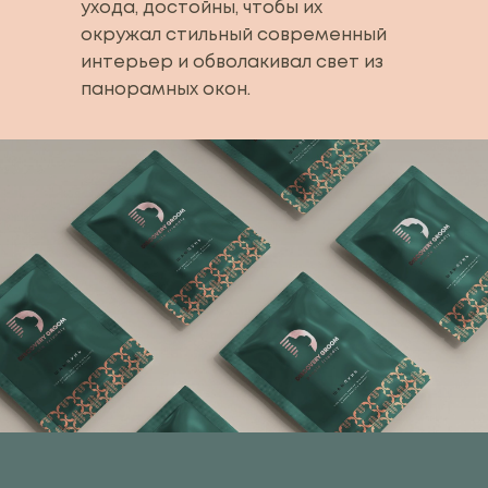
ухода, достойны, чтобы их
окружал стильный современный
интерьер и обволакивал свет из
панорамных окон.