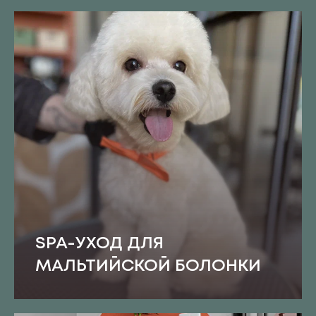
SPA-УХОД ДЛЯ
МАЛЬТИЙСКОЙ БОЛОНКИ