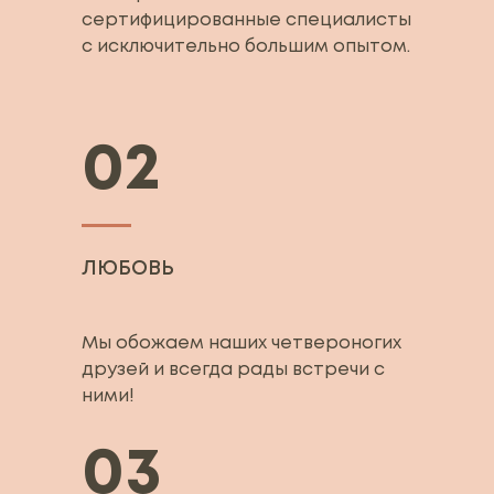
сертифицированные специалисты
с исключительно большим опытом.
02
ЛЮБОВЬ
Мы обожаем наших четвероногих
друзей и всегда рады встречи с
ними!
03