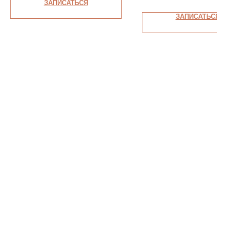
ЗАПИСАТЬСЯ
ЗАПИСАТЬСЯ