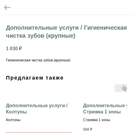
Дополнительные услуги / Гигиеническая
чистка зубов (крупные)
1 030
₽
Гигиеническая чистка зубов (крупные)
Предлагаем также
Дополнительные услуги /
Дополнительные усл
Колтуны
Стрижка 1 зоны
Колтуны
Стрижка 1 зоны
560
₽