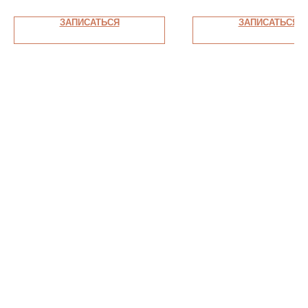
ЗАПИСАТЬСЯ
ЗАПИСАТЬСЯ