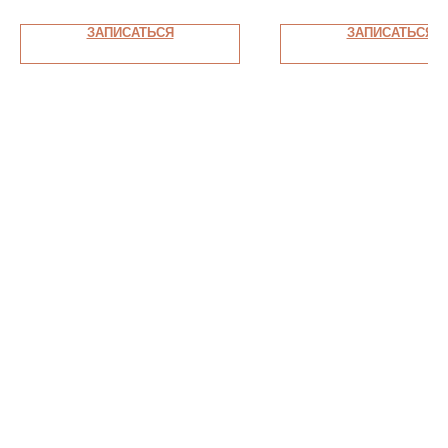
ЗАПИСАТЬСЯ
ЗАПИСАТЬСЯ