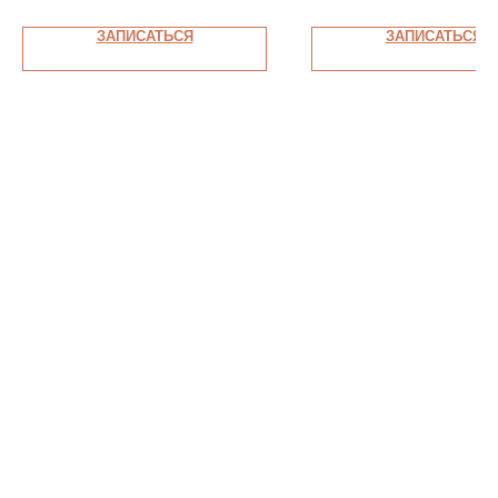
ЗАПИСАТЬСЯ
ЗАПИСАТЬСЯ