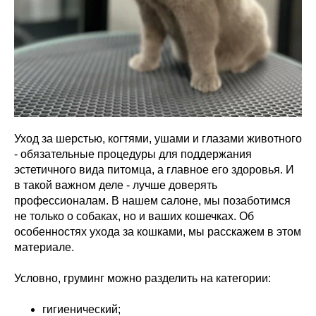
Уход за шерстью, когтями, ушами и глазами животного
- обязательные процедуры для поддержания
эстетичного вида питомца, а главное его здоровья. И
в такой важном деле - лучше доверять
профессионалам. В нашем салоне, мы позаботимся
не только о собаках, но и ваших кошечках. Об
особенностях ухода за кошками, мы расскажем в этом
материале.
Условно, груминг можно разделить на категории:
гигиенический;