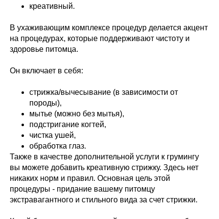
креативный.
В ухаживающим комплексе процедур делается акцент
на процедурах, которые поддерживают чистоту и
здоровье питомца.
Он включает в себя:
стрижка/вычесывание (в зависимости от
породы),
мытье (можно без мытья),
подстригание когтей,
чистка ушей,
обработка глаз.
Также в качестве дополнительной услуги к грумингу
вы можете добавить креативную стрижку. Здесь нет
никаких норм и правил. Основная цель этой
процедуры - придание вашему питомцу
экстравагантного и стильного вида за счет стрижки.