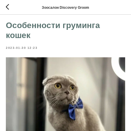
Зоосалон Discovery Groom
Особенности груминга
кошек
2023-01-30 12:23