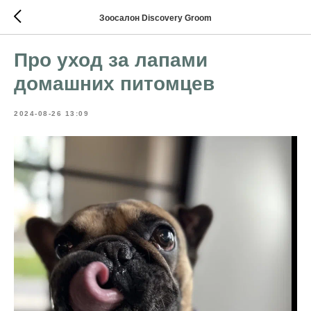
Зоосалон Discovery Groom
Про уход за лапами
домашних питомцев
2024-08-26 13:09