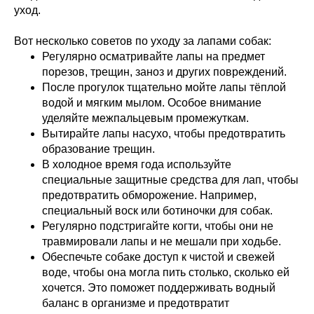
уход.
Вот несколько советов по уходу за лапами собак:
Регулярно осматривайте лапы на предмет
порезов, трещин, заноз и других повреждений.
После прогулок тщательно мойте лапы тёплой
водой и мягким мылом. Особое внимание
уделяйте межпальцевым промежуткам.
Вытирайте лапы насухо, чтобы предотвратить
образование трещин.
В холодное время года используйте
специальные защитные средства для лап, чтобы
предотвратить обморожение. Например,
специальный воск или ботиночки для собак.
Регулярно подстригайте когти, чтобы они не
травмировали лапы и не мешали при ходьбе.
Обеспечьте собаке доступ к чистой и свежей
воде, чтобы она могла пить столько, сколько ей
хочется. Это поможет поддерживать водный
баланс в организме и предотвратит