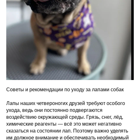
Советы и рекомендации по уходу за лапами собак
Лапы наших четвероногих друзей требуют особого
ухода, ведь они постоянно подвергаются
воздействию окружающей среды. Грязь, снег, лёд,
химические реагенты — всё это может негативно
сказаться на состоянии лап. Поэтому важно уделять
им должное внимание и обеспечивать необходимый