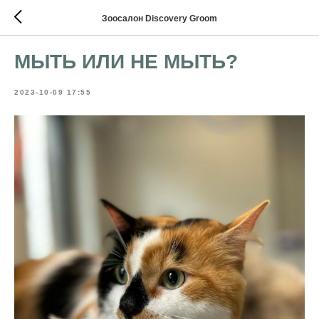
Зоосалон Discovery Groom
МЫТЬ ИЛИ НЕ МЫТЬ?
2023-10-09 17:55