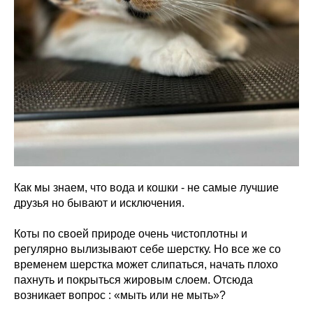
Как мы знаем, что вода и кошки - не самые лучшие
друзья но бывают и исключения.
Коты по своей природе очень чистоплотны и
регулярно вылизывают себе шерстку. Но все же со
временем шерстка может слипаться, начать плохо
пахнуть и покрыться жировым слоем. Отсюда
возникает вопрос : «мыть или не мыть»?