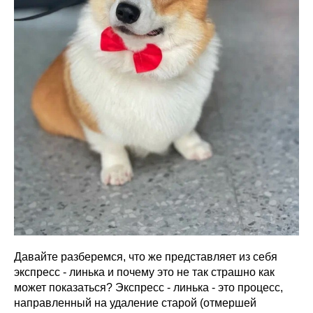
Давайте разберемся, что же представляет из себя
экспресс - линька и почему это не так страшно как
может показаться? Экспресс - линька - это процесс,
направленный на удаление старой (отмершей