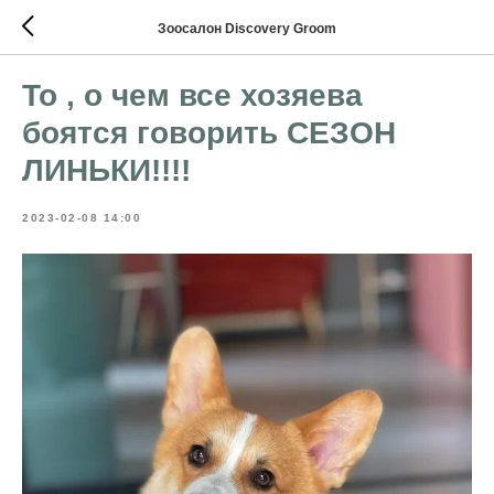
Зоосалон Discovery Groom
То , о чем все хозяева
боятся говорить СЕЗОН
ЛИНЬКИ!!!!
2023-02-08 14:00