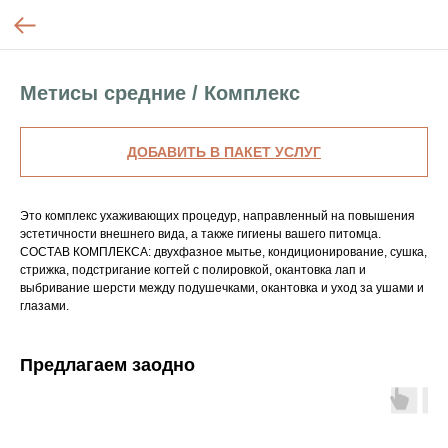
Метисы средние / Комплекс
ДОБАВИТЬ В ПАКЕТ УСЛУГ
Это комплекс ухаживающих процедур, направленный на повышения
эстетичности внешнего вида, а также гигиены вашего питомца.
СОСТАВ КОМПЛЕКСА: двухфазное мытье, кондиционирование, сушка,
стрижка, подстригание когтей с полировкой, окантовка лап и
выбривание шерсти между подушечками, окантовка и уход за ушами и
глазами.
Предлагаем заодно