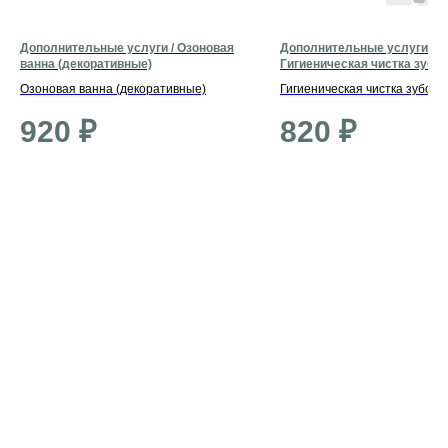
Дополнительные услуги / Озоновая
Дополнительные услуги /
ванна (декоративные)
Гигиеническая чистка зубов
(средние)
Озоновая ванна (декоративные)
Гигиеническая чистка зубов 
920
₽
820
₽