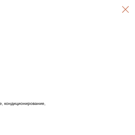
е, кондиционирование,