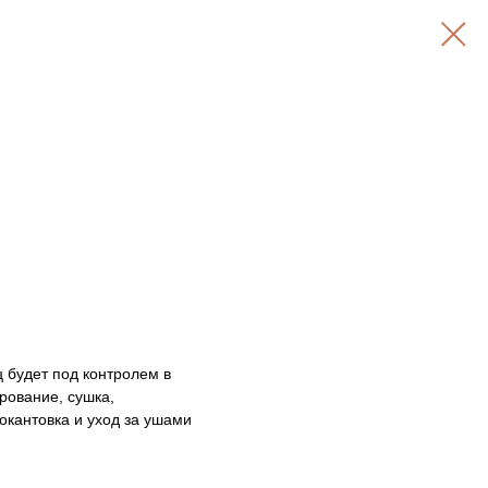
 будет под контролем в
ование, сушка,
окантовка и уход за ушами