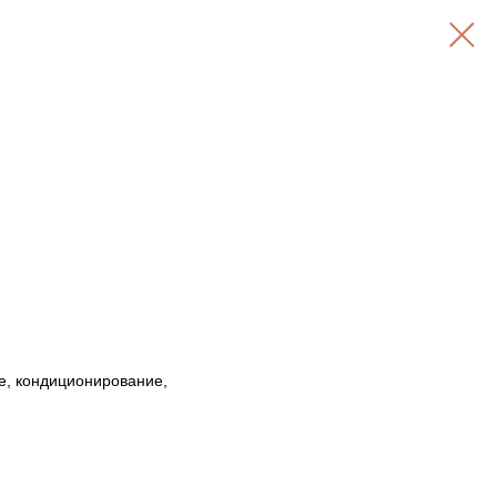
е, кондиционирование,