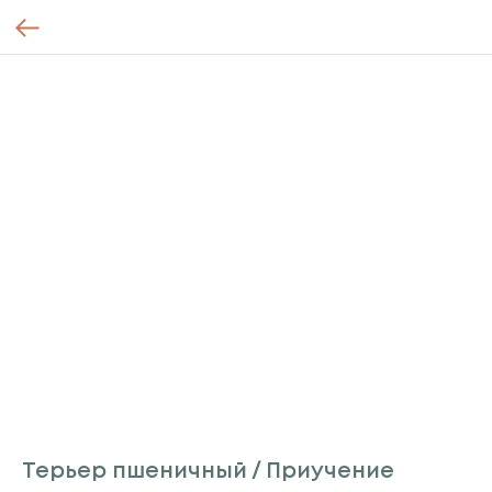
Терьер пшеничный / Приучение