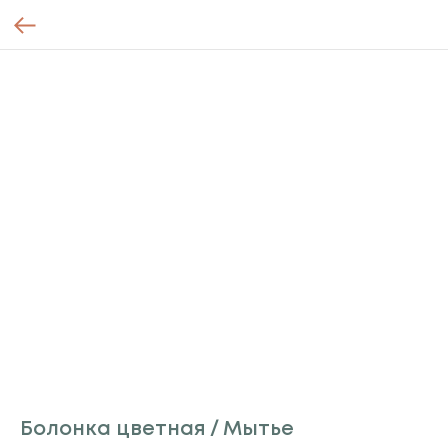
Болонка цветная / Мытье