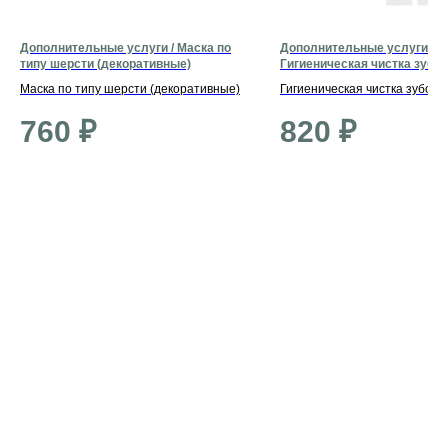
Дополнительные услуги / Маска по
Дополнительные услуги /
типу шерсти (декоративные)
Гигиеническая чистка зубов
(средние)
Маска по типу шерсти (декоративные)
Гигиеническая чистка зубов 
760
₽
820
₽