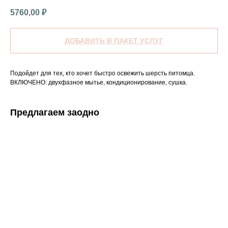
5760,00
₽
ДОБАВИТЬ В ПАКЕТ УСЛУГ
Подойдет для тех, кто хочет быстро освежить шерсть питомца.
ВКЛЮЧЕНО: двухфазное мытье, кондиционирование, сушка.
Предлагаем заодно