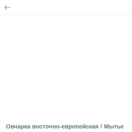
Овчарка восточно-европейская / Мытье