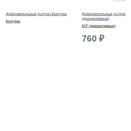
Дополнительные услуги / Колтуны
Дополнительные услуги / К
(декоративные)
Колтуны
КУГ (декоративные)
760
₽