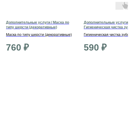
Дополнительные услуги / Маска по
Дополнительные услуги /
типу шерсти (декоративные)
Гигиеническая чистка зубов
(декоративные)
Маска по типу шерсти (декоративные)
Гигиеническая чистка зубов
(декоративные)
760
₽
590
₽