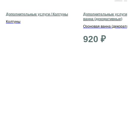
Дополнительные услуги / Колтуны
Дополнительные услуги / О
ванна (декоративные)
Колтуны
Озоновая ванна (декоративн
920
₽