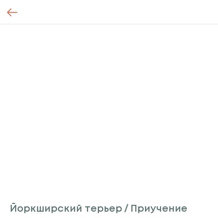
Йоркширский терьер / Приучение